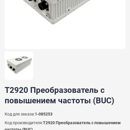
T2920 Преобразователь с
повышением частоты (BUC)
Код для заказа:
1-085253
Код производителя:
T2920 Преобразователь с повышением
частоты (BUC)