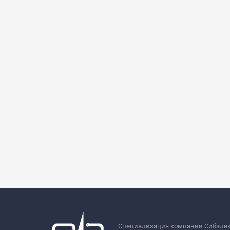
Специализация компании Сибэле