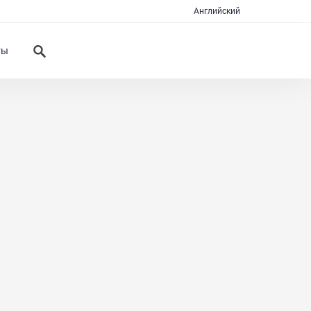
Английский
ты